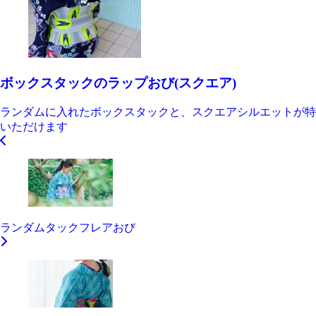
ボックスタックのラップおび(スクエア)
ランダムに入れたボックスタックと、スクエアシルエットが特
いただけます
ランダムタックフレアおび