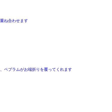
重ね合わせます
、ペプラムがお端折りを覆ってくれます