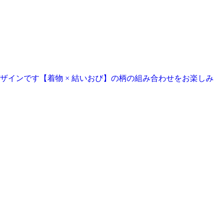
インです【着物 × 結いおび】の柄の組み合わせをお楽しみ