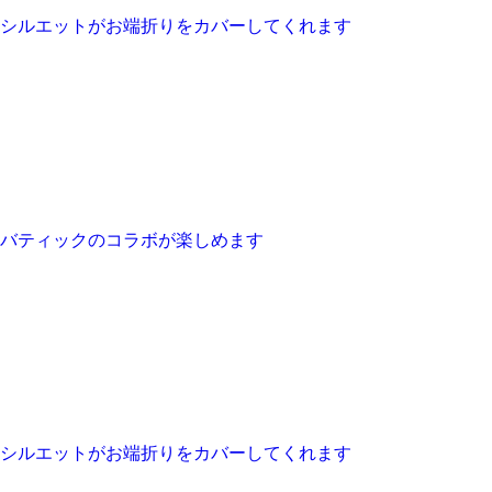
シルエットがお端折りをカバーしてくれます
バティックのコラボが楽しめます
シルエットがお端折りをカバーしてくれます