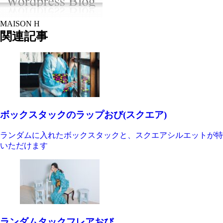
MAISON H
関連記事
ボックスタックのラップおび(スクエア)
ランダムに入れたボックスタックと、スクエアシルエットが特
いただけます
ランダムタックフレアおび