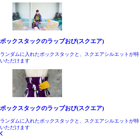
ボックスタックのラップおび(スクエア)
ランダムに入れたボックスタックと、スクエアシルエットが特
いただけます
ボックスタックのラップおび(スクエア)
ランダムに入れたボックスタックと、スクエアシルエットが特
いただけます