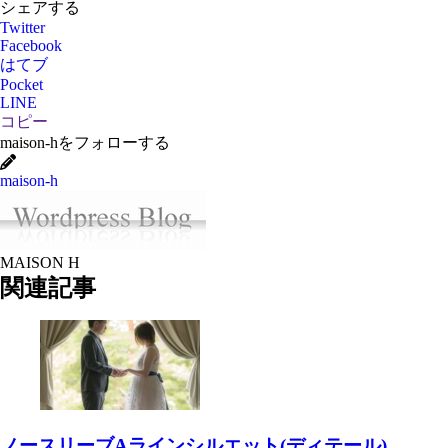
シェアする
Twitter
Facebook
はてブ
Pocket
LINE
コピー
maison-hをフォローする
maison-h
MAISON H
関連記事
ノースリーブAラインシルエット(ディテール)