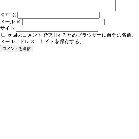
名前
※
メール
※
サイト
次回のコメントで使用するためブラウザーに自分の名前、
メールアドレス、サイトを保存する。