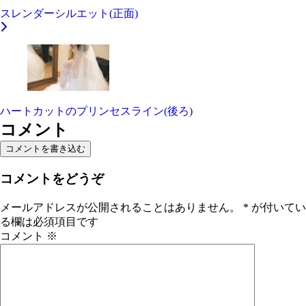
スレンダーシルエット(正面)
ハートカットのプリンセスライン(後ろ)
コメント
コメントを書き込む
コメントをどうぞ
メールアドレスが公開されることはありません。
*
が付いてい
る欄は必須項目です
コメント
※