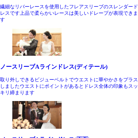
繊細なリバーレースを使用したフレアスリーブのスレンダード
レスです上品で柔らかいレースは美しいドレープが表現できま
す
ノースリーブAラインドレス(ディテール)
取り外しできるビジューベルトでウエストに華やかさをプラス
しましたウエストにポイントがあるとドレス全体の印象もスッ
キリ締まります