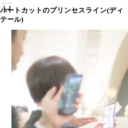
ハートカットのプリンセスライン(ディ
テール)