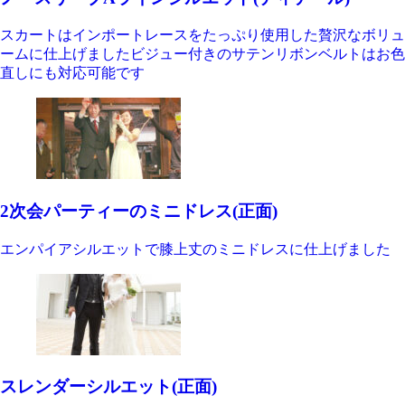
スカートはインポートレースをたっぷり使用した贅沢なボリュ
ームに仕上げましたビジュー付きのサテンリボンベルトはお色
直しにも対応可能です
2次会パーティーのミニドレス(正面)
エンパイアシルエットで膝上丈のミニドレスに仕上げました
スレンダーシルエット(正面)