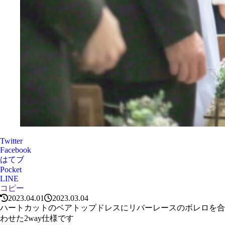
Twitter
Facebook
はてブ
Pocket
LINE
コピー
2023.04.01
2023.03.04
ハートカットのベアトップドレスにリバーレースのボレロを合
わせた2way仕様です