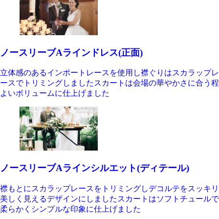
ノースリーブAラインドレス(正面)
立体感のあるインポートレースを使用し襟ぐりはスカラップレ
ースでトリミングしましたスカートは会場の華やかさに合う程
よいボリュームに仕上げました
ノースリーブAラインシルエット(ディテール)
襟もとにスカラップレースをトリミングしデコルテをスッキリ
美しく見えるデザインにしましたスカートはソフトチュールで
柔らかくシンプルな印象に仕上げました