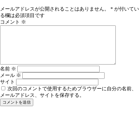
メールアドレスが公開されることはありません。
*
が付いてい
る欄は必須項目です
コメント
※
名前
※
メール
※
サイト
次回のコメントで使用するためブラウザーに自分の名前、
メールアドレス、サイトを保存する。