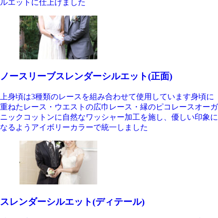
ルエットに仕上げました
ノースリーブスレンダーシルエット(正面)
上身頃は3種類のレースを組み合わせて使用しています身頃に
重ねたレース・ウエストの広巾レース・縁のピコレースオーガ
ニックコットンに自然なワッシャー加工を施し、優しい印象に
なるようアイボリーカラーで統一しました
スレンダーシルエット(ディテール)