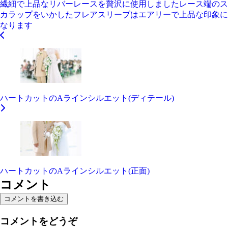
繊細で上品なリバーレースを贅沢に使用しましたレース端のス
カラップをいかしたフレアスリーブはエアリーで上品な印象に
なります
ハートカットのAラインシルエット(ディテール)
ハートカットのAラインシルエット(正面)
コメント
コメントを書き込む
コメントをどうぞ