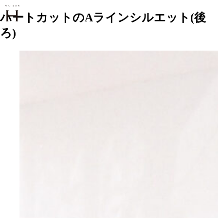
ハートカットのAラインシルエット(後
ろ)