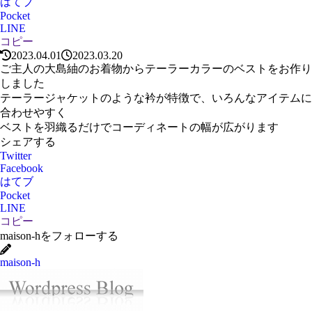
はてブ
Pocket
LINE
コピー
2023.04.01
2023.03.20
ご主人の大島紬のお着物からテーラーカラーのベストをお作り
しました
テーラージャケットのような衿が特徴で、いろんなアイテムに
合わせやすく
ベストを羽織るだけでコーディネートの幅が広がります
シェアする
Twitter
Facebook
はてブ
Pocket
LINE
コピー
maison-hをフォローする
maison-h