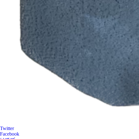
Twitter
Facebook