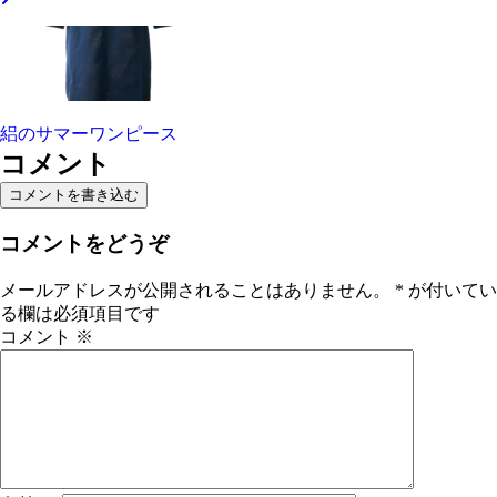
絽のサマーワンピース
コメント
コメントを書き込む
コメントをどうぞ
メールアドレスが公開されることはありません。
*
が付いてい
る欄は必須項目です
コメント
※