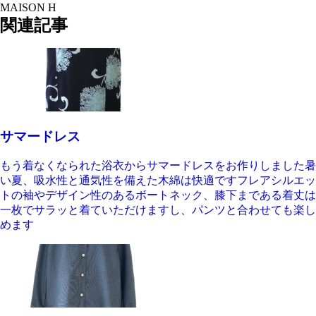
MAISON H
関連記事
サマードレス
もう着なくなられた浴衣からサマードレスをお作りしました暑
い夏、吸水性と通気性を備えた木綿は快適ですフレアシルエッ
トの袖やデザイン性のあるボートネック、膝下まである着丈は
一枚でサラッと着ていただけますし、パンツと合わせても楽し
めます