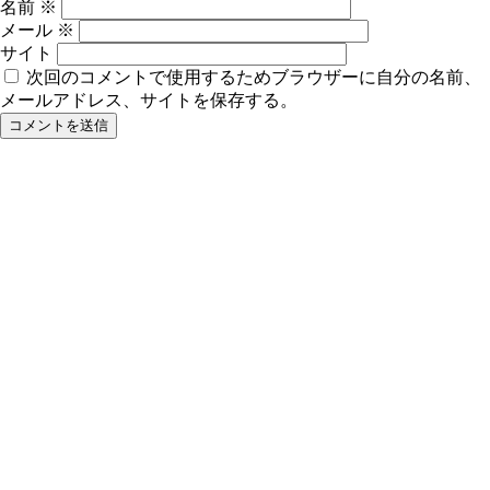
名前
※
メール
※
サイト
次回のコメントで使用するためブラウザーに自分の名前、
メールアドレス、サイトを保存する。