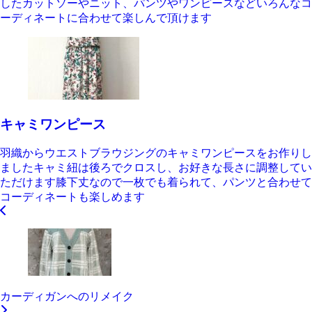
したカットソーやニット、パンツやワンピースなどいろんなコ
ーディネートに合わせて楽しんで頂けます
キャミワンピース
羽織からウエストブラウジングのキャミワンピースをお作りし
ましたキャミ紐は後ろでクロスし、お好きな長さに調整してい
ただけます膝下丈なので一枚でも着られて、パンツと合わせて
コーディネートも楽しめます
カーディガンへのリメイク