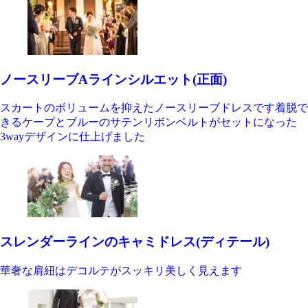
ノースリーブAラインシルエット(正面)
スカートのボリュームを抑えたノースリーブドレスです着脱で
きるケープとブルーのサテンリボンベルトがセットになった
3wayデザインに仕上げました
スレンダーラインのキャミドレス(ディテール)
華奢な肩紐はデコルテがスッキリ美しく見えます