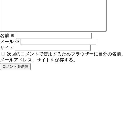
名前
※
メール
※
サイト
次回のコメントで使用するためブラウザーに自分の名前、
メールアドレス、サイトを保存する。