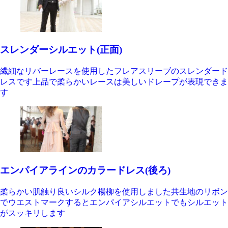
スレンダーシルエット(正面)
繊細なリバーレースを使用したフレアスリーブのスレンダード
レスです上品で柔らかいレースは美しいドレープが表現できま
す
エンパイアラインのカラードレス(後ろ)
柔らかい肌触り良いシルク楊柳を使用しました共生地のリボン
でウエストマークするとエンパイアシルエットでもシルエット
がスッキリします