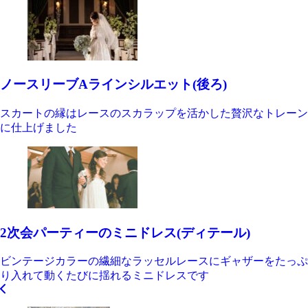
ノースリーブAラインシルエット(後ろ)
スカートの縁はレースのスカラップを活かした贅沢なトレーン
に仕上げました
2次会パーティーのミニドレス(ディテール)
ビンテージカラーの繊細なラッセルレースにギャザーをたっぷ
り入れて動くたびに揺れるミニドレスです