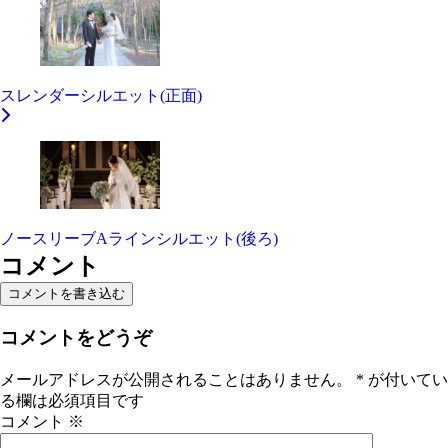
スレンダーシルエット(正面)
ノースリーブAラインシルエット(後ろ)
コメント
コメントを書き込む
コメントをどうぞ
メールアドレスが公開されることはありません。
*
が付いてい
る欄は必須項目です
コメント
※