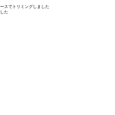
ースでトリミングしました
した