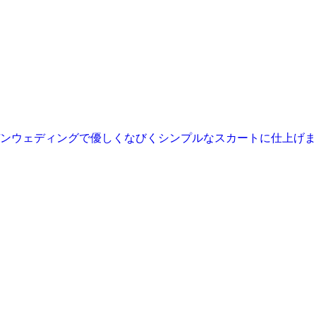
ンウェディングで優しくなびくシンプルなスカートに仕上げま