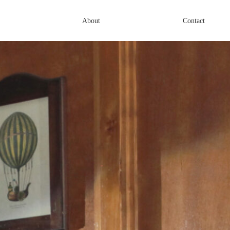
About
Contact