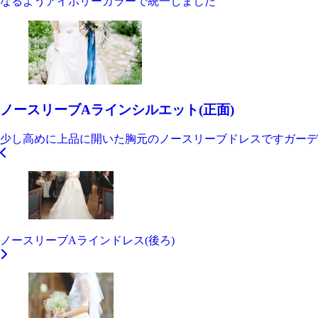
なるようアイボリーカラーで統一しました
ノースリーブAラインシルエット(正面)
少し高めに上品に開いた胸元のノースリーブドレスですガーデ
ノースリーブAラインドレス(後ろ)