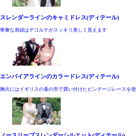
スレンダーラインのキャミドレス(ディテール)
華奢な肩紐はデコルテがスッキリ美しく見えます
エンパイアラインのカラードレス(ディテール)
胸元にはイギリスの蚤の市で買い付けたビンテージレースを使
ノースリーブスレンダーシルエット(ディテール)