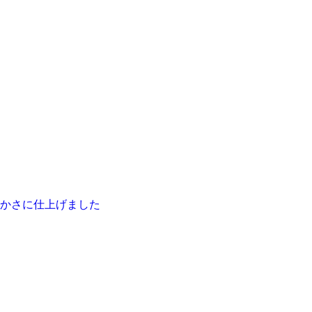
かさに仕上げました