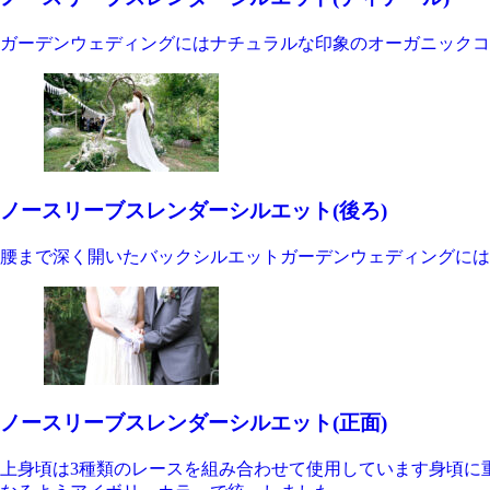
ガーデンウェディングにはナチュラルな印象のオーガニックコ
ノースリーブスレンダーシルエット(後ろ)
腰まで深く開いたバックシルエットガーデンウェディングには
ノースリーブスレンダーシルエット(正面)
上身頃は3種類のレースを組み合わせて使用しています身頃に