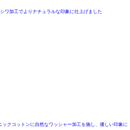
シワ加工でよりナチュラルな印象に仕上げました
ニックコットンに自然なワッシャー加工を施し、優しい印象に