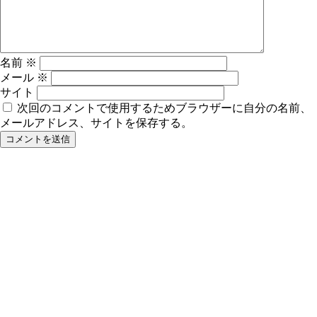
名前
※
メール
※
サイト
次回のコメントで使用するためブラウザーに自分の名前、
メールアドレス、サイトを保存する。