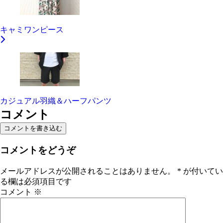
キャミワンピース
カジュアル羽織＆ハーフパンツ
コメント
コメントを書き込む
コメントをどうぞ
メールアドレスが公開されることはありません。
*
が付いてい
る欄は必須項目です
コメント
※