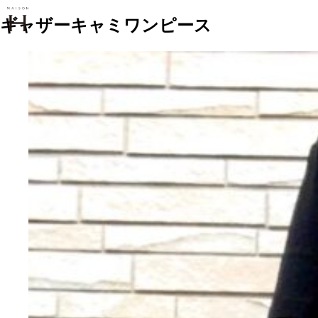
ギャザーキャミワンピース