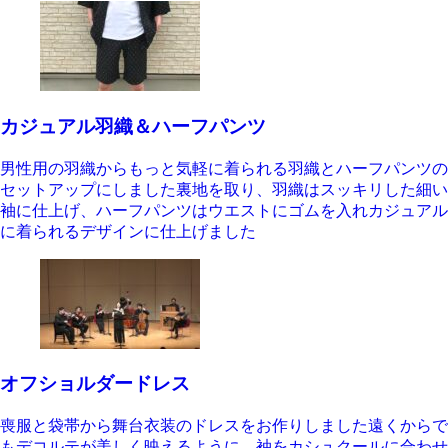
カジュアル羽織＆ハーフパンツ
男性用の羽織からもっと気軽に着られる羽織とハーフパンツの
セットアップにしました裏地を取り、羽織はスッキリした細い
袖に仕上げ、ハーフパンツはウエストにゴムを入れカジュアル
に着られるデザインに仕上げました
オフショルダードレス
喪服と袋帯から舞台衣装のドレスをお作りしました遠くからで
もデコルテが美しく映えるように、袖をカシュクールに合わせ