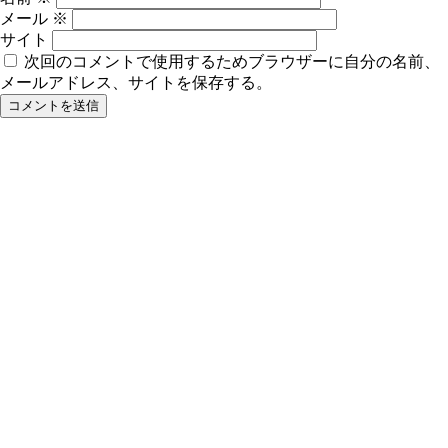
メール
※
サイト
次回のコメントで使用するためブラウザーに自分の名前、
メールアドレス、サイトを保存する。