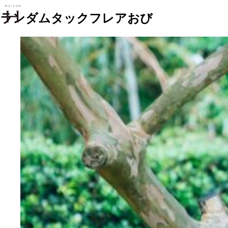
ランダムタックフレアおび