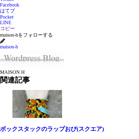
Facebook
はてブ
Pocket
LINE
コピー
maison-hをフォローする
maison-h
MAISON H
関連記事
ボックスタックのラップおび(スクエア)