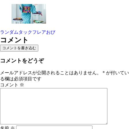
ランダムタックフレアおび
コメント
コメントを書き込む
コメントをどうぞ
メールアドレスが公開されることはありません。
*
が付いてい
る欄は必須項目です
コメント
※
名前
※