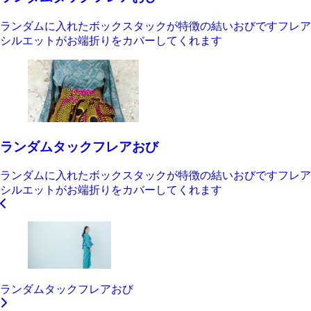
ランダムに入れたボックスタックが特徴の結いおびですフレア
シルエットがお端折りをカバーしてくれます
ランダムタックフレアおび
ランダムに入れたボックスタックが特徴の結いおびですフレア
シルエットがお端折りをカバーしてくれます
ランダムタックフレアおび