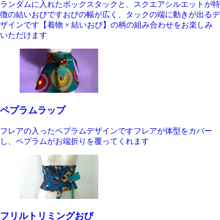
ランダムに入れたボックスタックと、スクエアシルエットが特
徴の結いおびですおびの幅が広く、タックの端に動きが出るデ
ザインです【着物 × 結いおび】の柄の組み合わせをお楽しみ
いただけます
ペプラムラップ
フレアの入ったペプラムデザインですフレアが体型をカバー
し、ペプラムがお端折りを覆ってくれます
フリルトリミングおび