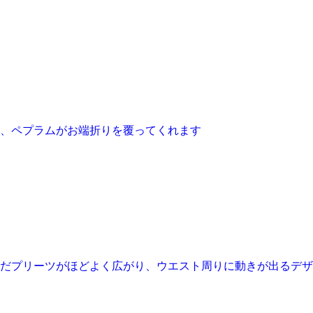
、ペプラムがお端折りを覆ってくれます
だプリーツがほどよく広がり、ウエスト周りに動きが出るデザ