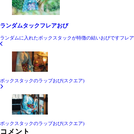
ランダムタックフレアおび
ランダムに入れたボックスタックが特徴の結いおびですフレア
ボックスタックのラップおび(スクエア)
ボックスタックのラップおび(スクエア)
コメント