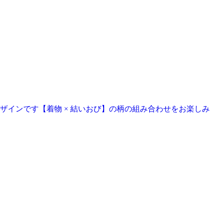
インです【着物 × 結いおび】の柄の組み合わせをお楽しみ