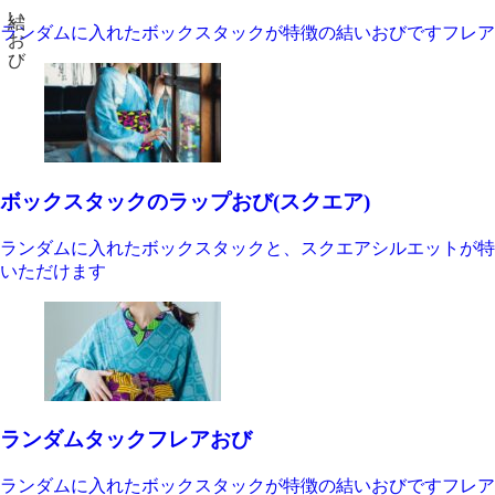
結いおび
ランダムに入れたボックスタックが特徴の結いおびですフレア
ボックスタックのラップおび(スクエア)
ランダムに入れたボックスタックと、スクエアシルエットが特
いただけます
ランダムタックフレアおび
ランダムに入れたボックスタックが特徴の結いおびですフレア