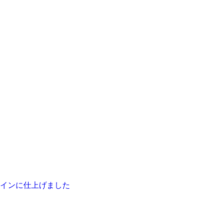
インに仕上げました