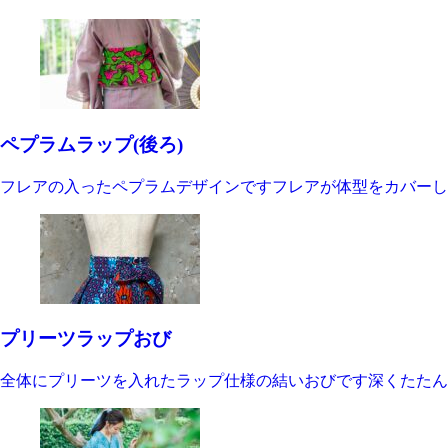
ペプラムラップ(後ろ)
フレアの入ったペプラムデザインですフレアが体型をカバーし
プリーツラップおび
全体にプリーツを入れたラップ仕様の結いおびです深くたたん