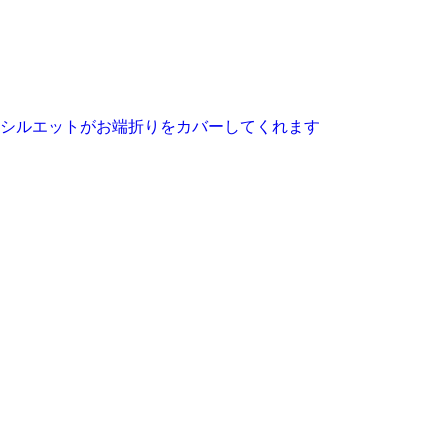
シルエットがお端折りをカバーしてくれます